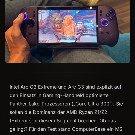
Intel Arc G3 Extreme und Arc G3 sind explizit auf
den Einsatz in Gaming-Handheld optimierte
Panther-Lake-Prozessoren („Core Ultra 300“). Sie
sollen die Dominanz der AMD Ryzen Z1/Z2
(Extreme) in diesem Segment brechen. Ob das
gelingt? Für den Test stand ComputerBase ein MSI