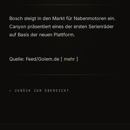
Bosch steigt in den Markt für Nabenmotoren ein.
Canyon präsentiert eines der ersten Serienräder
auf Basis der neuen Plattform.
Quelle: Feed/Golem.de [
mehr
]
← ZURÜCK ZUR ÜBERSICHT