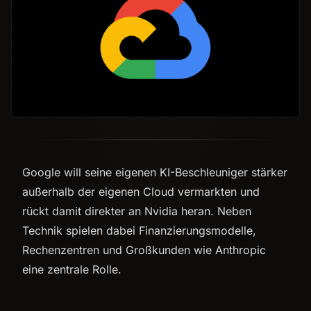
Google will seine eigenen KI-Beschleuniger stärker
außerhalb der eigenen Cloud vermarkten und
rückt damit direkter an Nvidia heran. Neben
Technik spielen dabei Finanzierungsmodelle,
Rechenzentren und Großkunden wie Anthropic
eine zentrale Rolle.