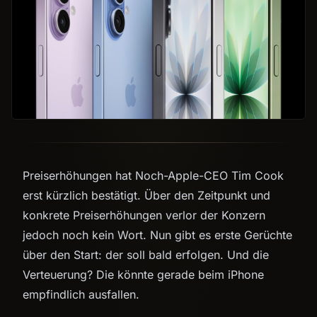
Preiserhöhungen hat Noch-Apple-CEO Tim Cook
erst kürzlich bestätigt. Über den Zeitpunkt und
konkrete Preiserhöhungen verlor der Konzern
jedoch noch kein Wort. Nun gibt es erste Gerüchte
über den Start: der soll bald erfolgen. Und die
Verteuerung? Die könnte gerade beim iPhone
empfindlich ausfallen.