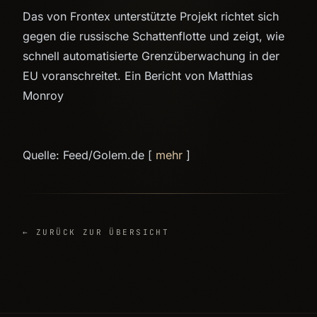
Das von Frontex unterstützte Projekt richtet sich
gegen die russische Schattenflotte und zeigt, wie
schnell automatisierte Grenzüberwachung in der
EU voranschreitet. Ein Bericht von Matthias
Monroy
Quelle: Feed/Golem.de [
mehr
]
← ZURÜCK ZUR ÜBERSICHT