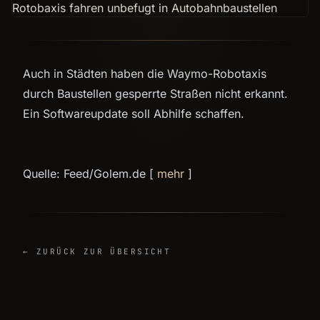
Auch in Städten haben die Waymo-Robotaxis
durch Baustellen gesperrte Straßen nicht erkannt.
Ein Softwareupdate soll Abhilfe schaffen.
Quelle: Feed/Golem.de [
mehr
]
← ZURÜCK ZUR ÜBERSICHT