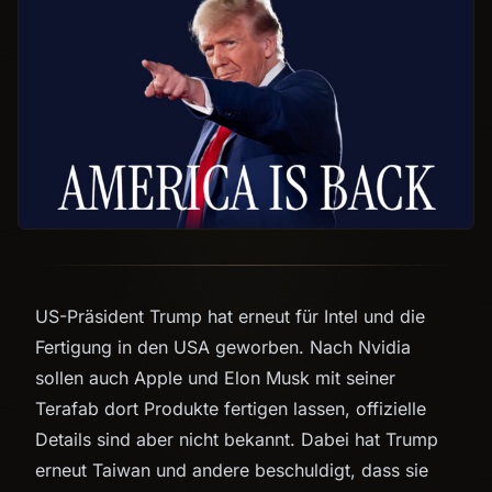
US-Präsident Trump hat erneut für Intel und die
Fertigung in den USA geworben. Nach Nvidia
sollen auch Apple und Elon Musk mit seiner
Terafab dort Produkte fertigen lassen, offizielle
Details sind aber nicht bekannt. Dabei hat Trump
erneut Taiwan und andere beschuldigt, dass sie