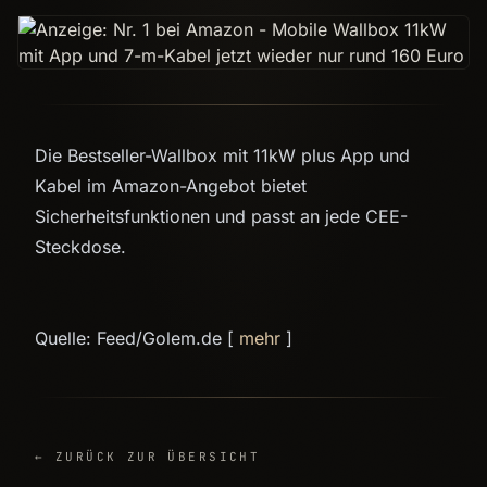
Die Bestseller-Wallbox mit 11kW plus App und
Kabel im Amazon-Angebot bietet
Sicherheitsfunktionen und passt an jede CEE-
Steckdose.
Quelle: Feed/Golem.de [
mehr
]
← ZURÜCK ZUR ÜBERSICHT