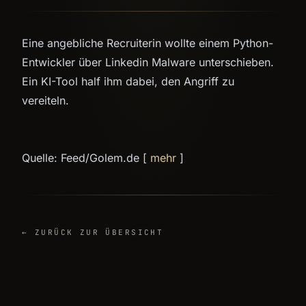
Eine angebliche Recruiterin wollte einem Python-
Entwickler über Linkedin Malware unterschieben.
Ein KI-Tool half ihm dabei, den Angriff zu
vereiteln.
Quelle: Feed/Golem.de [
mehr
]
← ZURÜCK ZUR ÜBERSICHT