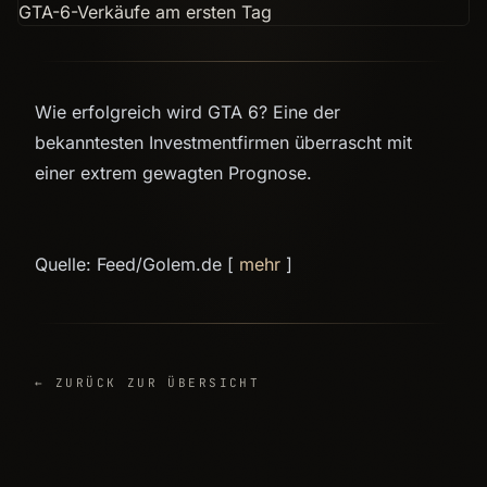
Wie erfolgreich wird GTA 6? Eine der
bekanntesten Investmentfirmen überrascht mit
einer extrem gewagten Prognose.
Quelle: Feed/Golem.de [
mehr
]
← ZURÜCK ZUR ÜBERSICHT