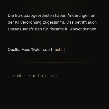
Die Europaabgeordneten haben Änderungen an
der KI-Verordnung zugestimmt. Das betrifft auch
Umsetzungsfristen für riskante KI-Anwendungen.
Quelle: Feed/Golem.de [
mehr
]
← ZURÜCK ZUR ÜBERSICHT