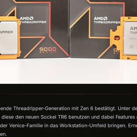
nde Threadripper-Generation mit Zen 6 bestätigt. Unter
 diese den neuen Sockel TR6 benutzen und dabei Features 
er Venice-Familie in das Workstation-Umfeld bringen. Erne
en.