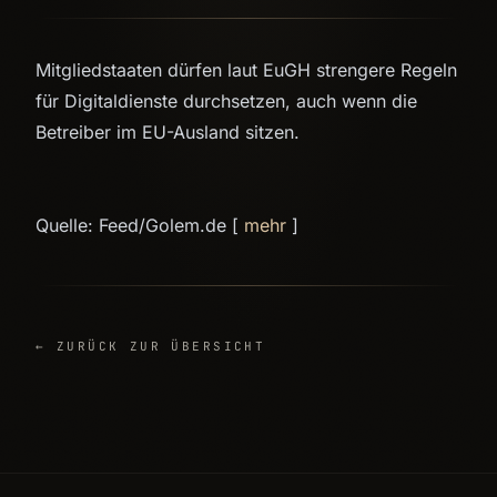
Mitgliedstaaten dürfen laut EuGH strengere Regeln
für Digitaldienste durchsetzen, auch wenn die
Betreiber im EU-Ausland sitzen.
Quelle: Feed/Golem.de [
mehr
]
← ZURÜCK ZUR ÜBERSICHT