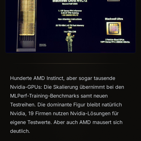
Hunderte AMD Instinct, aber sogar tausende
Nvidia-GPUs: Die Skalierung übernimmt bei den
MLPerf-Training-Benchmarks samt neuen
Testreihen. Die dominante Figur bleibt natürlich
Nvidia, 19 Firmen nutzen Nvidia-Lösungen für
eigene Testwerte. Aber auch AMD mausert sich
deutlich.