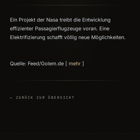
Ein Projekt der Nasa treibt die Entwicklung
effizienter Passagierflugzeuge voran. Eine
Elektrifizierung schafft völlig neue Möglichkeiten.
Quelle: Feed/Golem.de [
mehr
]
← ZURÜCK ZUR ÜBERSICHT