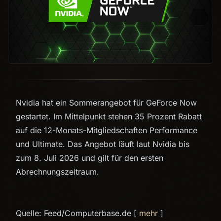
Nvidia hat ein Sommerangebot für GeForce Now
gestartet. Im Mittelpunkt stehen 35 Prozent Rabatt
auf die 12-Monats-Mitgliedschaften Performance
und Ultimate. Das Angebot läuft laut Nvidia bis
zum 8. Juli 2026 und gilt für den ersten
Abrechnungszeitraum.
Quelle: Feed/Computerbase.de [
mehr
]