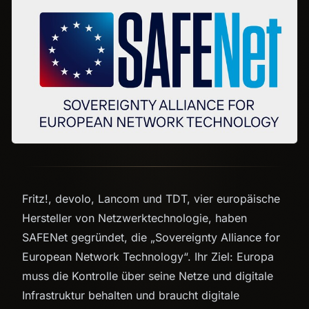
Fritz!, devolo, Lancom und TDT, vier europäische
Hersteller von Netzwerktechnologie, haben
SAFENet gegründet, die „Sovereignty Alliance for
European Network Technology“. Ihr Ziel: Europa
muss die Kontrolle über seine Netze und digitale
Infrastruktur behalten und braucht digitale