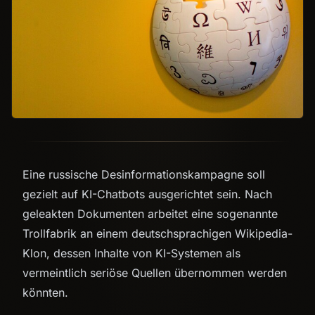
Eine russische Desinformationskampagne soll
gezielt auf KI-Chatbots ausgerichtet sein. Nach
geleakten Dokumenten arbeitet eine sogenannte
Trollfabrik an einem deutschsprachigen Wikipedia-
Klon, dessen Inhalte von KI-Systemen als
vermeintlich seriöse Quellen übernommen werden
könnten.