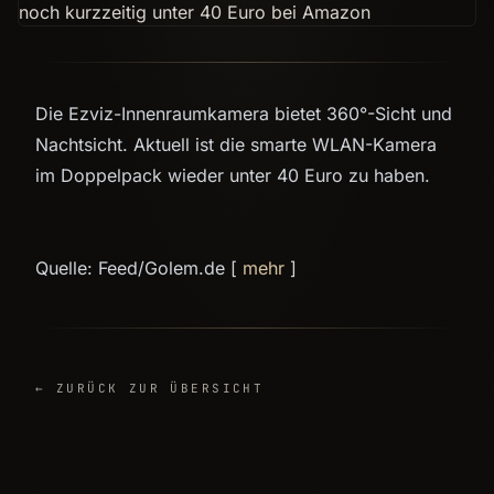
Die Ezviz-Innenraumkamera bietet 360°-Sicht und
Nachtsicht. Aktuell ist die smarte WLAN-Kamera
im Doppelpack wieder unter 40 Euro zu haben.
Quelle: Feed/Golem.de [
mehr
]
← ZURÜCK ZUR ÜBERSICHT