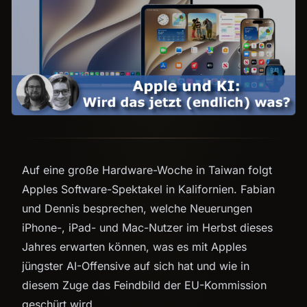
Auf eine große Hardware-Woche in Taiwan folgt
Apples Software-Spektakel in Kalifornien. Fabian
und Dennis besprechen, welche Neuerungen
iPhone-, iPad- und Mac-Nutzer im Herbst dieses
Jahres erwarten können, was es mit Apples
jüngster AI-Offensive auf sich hat und wie in
diesem Zuge das Feindbild der EU-Kommission
geschürt wird.