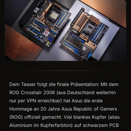
Dem Teaser folgt die finale Präsentation: Mit dem
ROG Crosshair 2006 (aus Deutschland weiterhin
nur per VPN erreichbar) hat Asus die erste
Hommage an 20 Jahre Asus Republic of Gamers
(ROG) offiziell gemacht. Viel blankes Kupfer (alias
Aluminium im Kupferfarbton) auf schwarzem PCB