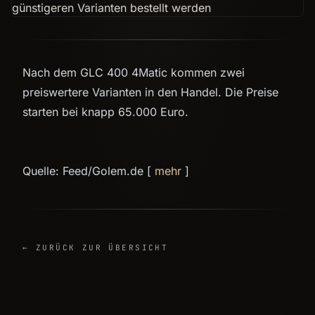
Nach dem GLC 400 4Matic kommen zwei
preiswertere Varianten in den Handel. Die Preise
starten bei knapp 65.000 Euro.
Quelle: Feed/Golem.de [
mehr
]
← ZURÜCK ZUR ÜBERSICHT