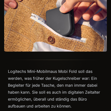
Logitechs Mini-Mobilmaus Mobi Fold soll das
werden, was früher der Kugelschreiber war: Ein
Begleiter für jede Tasche, den man immer dabei
haben kann. Sie soll es auch im digitalen Zeitalter
ermöglichen, überall und ständig das Büro
aufbauen und arbeiten zu können.