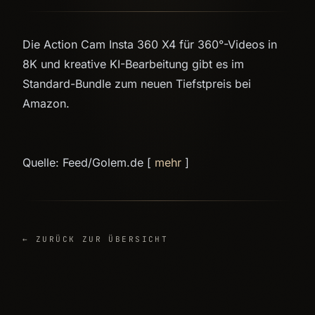
Die Action Cam Insta 360 X4 für 360°-Videos in
8K und kreative KI-Bearbeitung gibt es im
Standard-Bundle zum neuen Tiefstpreis bei
Amazon.
Quelle: Feed/Golem.de [
mehr
]
← ZURÜCK ZUR ÜBERSICHT