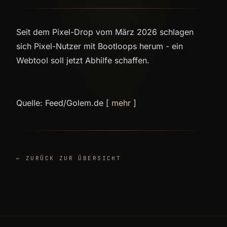
Seit dem Pixel-Drop vom März 2026 schlagen
sich Pixel-Nutzer mit Bootloops herum - ein
Webtool soll jetzt Abhilfe schaffen.
Quelle: Feed/Golem.de [
mehr
]
← ZURÜCK ZUR ÜBERSICHT