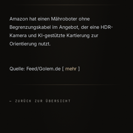
Amazon hat einen Mähroboter ohne
Begrenzungskabel im Angebot, der eine HDR-
Kamera und KI-gestützte Kartierung zur
Orientierung nutzt.
Quelle: Feed/Golem.de [
mehr
]
← ZURÜCK ZUR ÜBERSICHT