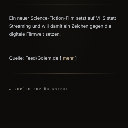
Ein neuer Science-Fiction-Film setzt auf VHS statt
Streaming und will damit ein Zeichen gegen die
digitale Filmwelt setzen.
Quelle: Feed/Golem.de [
mehr
]
← ZURÜCK ZUR ÜBERSICHT