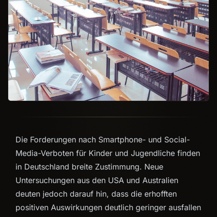
Die Forderungen nach Smartphone- und Social-
Media-Verboten für Kinder und Jugendliche finden
in Deutschland breite Zustimmung. Neue
Untersuchungen aus den USA und Australien
deuten jedoch darauf hin, dass die erhofften
positiven Auswirkungen deutlich geringer ausfallen