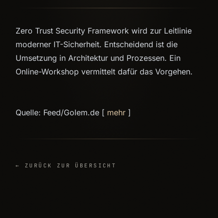
Zero Trust Security Framework wird zur Leitlinie
moderner IT-Sicherheit. Entscheidend ist die
Umsetzung in Architektur und Prozessen. Ein
Online-Workshop vermittelt dafür das Vorgehen.
Quelle: Feed/Golem.de [
mehr
]
← ZURÜCK ZUR ÜBERSICHT