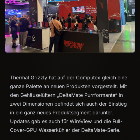
Thermal Grizzly hat auf der Computex gleich eine
ganze Palette an neuen Produkten vorgestellt. Mit
den Gehäuselüftern „DeltaMate Purrformante“ in
zwei Dimensionen befindet sich auch der Einstieg
in ein ganz neues Produktsegment darunter.
Updates gab es auch für WireView und die Full-
Cover-GPU-Wasserkühler der DeltaMate-Serie.