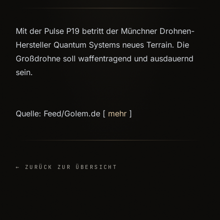
Mit der Pulse P19 betritt der Münchner Drohnen-
Hersteller Quantum Systems neues Terrain. Die
Großdrohne soll waffentragend und ausdauernd
sein.
Quelle: Feed/Golem.de [
mehr
]
← ZURÜCK ZUR ÜBERSICHT