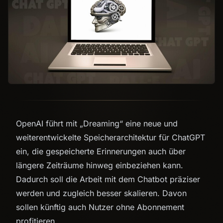
OpenAI führt mit „Dreaming“ eine neue und
weiterentwickelte Speicherarchitektur für ChatGPT
ein, die gespeicherte Erinnerungen auch über
längere Zeiträume hinweg einbeziehen kann.
Dadurch soll die Arbeit mit dem Chatbot präziser
werden und zugleich besser skalieren. Davon
sollen künftig auch Nutzer ohne Abonnement
profitieren.