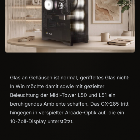
Glas an Gehäusen ist normal, geriffeltes Glas nicht:
In Win möchte damit sowie mit gezielter
Beleuchtung der Midi-Tower L50 und L51 ein
beruhigendes Ambiente schaffen. Das GX-285 tritt
hingegen in verspielter Arcade-Optik auf, die ein
10-Zoll-Display unterstützt.