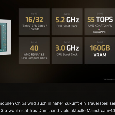
bilen Chips wird auch in naher Zukunft ein Trauerspiel se
3.5 wohl nicht frei. Damit sind viele aktuelle Mainstream-C