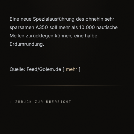
Eine neue Spezialausführung des ohnehin sehr
sparsamen A350 soll mehr als 10.000 nautische
Meilen zurücklegen können, eine halbe
Erdumrundung.
Quelle: Feed/Golem.de [
mehr
]
← ZURÜCK ZUR ÜBERSICHT