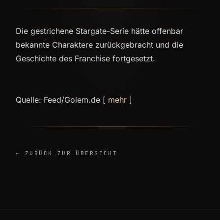
Die gestrichene Stargate-Serie hätte offenbar
bekannte Charaktere zurückgebracht und die
Geschichte des Franchise fortgesetzt.
Quelle: Feed/Golem.de [
mehr
]
← ZURÜCK ZUR ÜBERSICHT