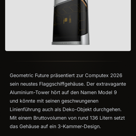
Geometric Future präsentiert zur Computex 2026
sein neustes Flaggschiffgehäuse. Der extravagante
Aluminium-Tower hört auf den Namen Model 9
und könnte mit seinen geschwungenen
Linienführung auch als Deko-Objekt durchgehen.
Mit einem Bruttovolumen von rund 136 Litern setzt
das Gehäuse auf ein 3-Kammer-Design.