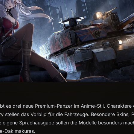
bt es drei neue Premium-Panzer im Anime-Stil. Charaktere 
 stellen das Vorbild für die Fahrzeuge. Besondere Skins, Pro
e eigene Sprachausgabe sollen die Modelle besonders mach
me-Dakimakuras.