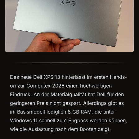
Das neue Dell XPS 13 hinterlässt im ersten Hands-
on zur Computex 2026 einen hochwertigen
Eindruck. An der Materialqualität hat Dell für den
geringeren Preis nicht gespart. Allerdings gibt es
im Basismodell lediglich 8 GB RAM, die unter
Windows 11 schnell zum Engpass werden können,
wie die Auslastung nach dem Booten zeigt.