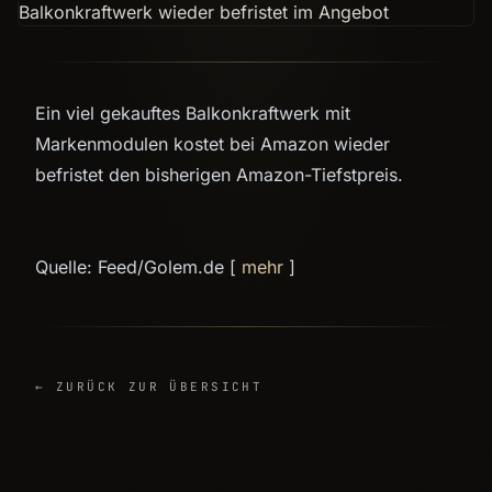
Ein viel gekauftes Balkonkraftwerk mit
Markenmodulen kostet bei Amazon wieder
befristet den bisherigen Amazon-Tiefstpreis.
Quelle: Feed/Golem.de [
mehr
]
← ZURÜCK ZUR ÜBERSICHT