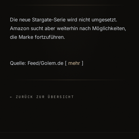
Die neue Stargate-Serie wird nicht umgesetzt.
Amazon sucht aber weiterhin nach Möglichkeiten,
die Marke fortzuführen.
Quelle: Feed/Golem.de [
mehr
]
← ZURÜCK ZUR ÜBERSICHT