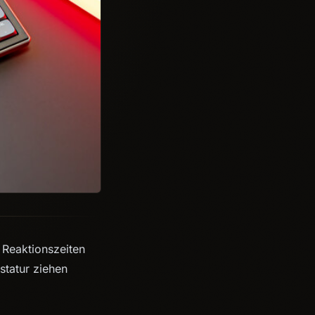
Reaktionszeiten
statur ziehen