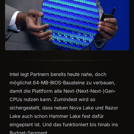
Intel legt Partnern bereits heute nahe, doch
möglichst 64-MB-BIOS-Bausteine zu verbauen,
damit die Plattform alle Next-(Next-Next-)Gen-
CPUs nutzen kann. Zumindest wird so
sichergestellt, dass neben Nova Lake und Razor
Lake auch schon Hammer Lake fest dafür
eingeplant ist. Und das funktioniert bis hinab ins
Budget-Segment.