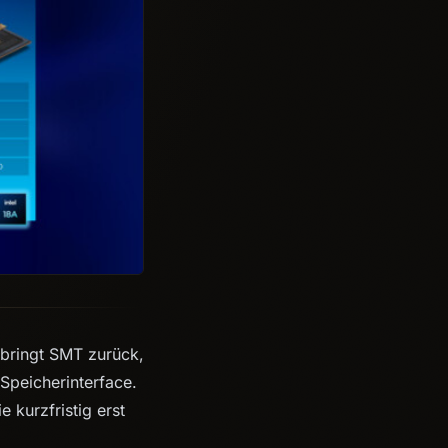
 bringt SMT zurück,
Speicherinterface.
 kurzfristig erst