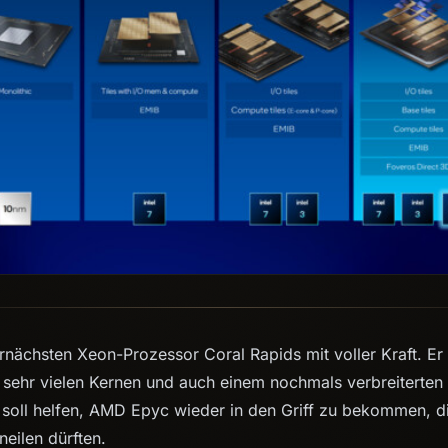
ernächsten Xeon-Prozessor Coral Rapids mit voller Kraft. Er
sehr vielen Kernen und auch einem nochmals verbreiterten 
soll helfen, AMD Epyc wieder in den Griff zu bekommen, die
eilen dürften.