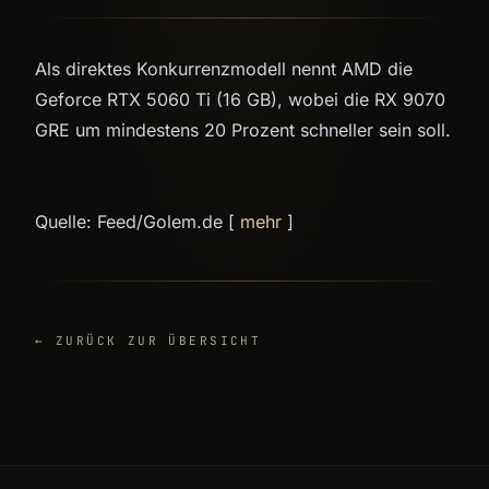
Als direktes Konkurrenzmodell nennt AMD die
Geforce RTX 5060 Ti (16 GB), wobei die RX 9070
GRE um mindestens 20 Prozent schneller sein soll.
Quelle: Feed/Golem.de [
mehr
]
← ZURÜCK ZUR ÜBERSICHT