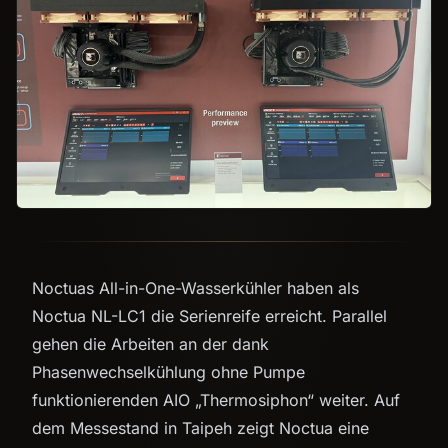
Noctuas All-in-One-Wasserkühler haben als
Noctua NL-LC1 die Serienreife erreicht. Parallel
gehen die Arbeiten an der dank
Phasenwechselkühlung ohne Pumpe
funktionierenden AIO „Thermosiphon“ weiter. Auf
dem Messestand in Taipeh zeigt Noctua eine