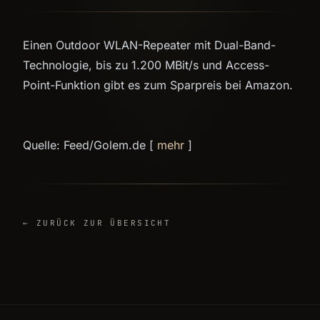
Einen Outdoor WLAN-Repeater mit Dual-Band-
Technologie, bis zu 1.200 MBit/s und Access-
Point-Funktion gibt es zum Sparpreis bei Amazon.
Quelle: Feed/Golem.de [
mehr
]
← ZURÜCK ZUR ÜBERSICHT