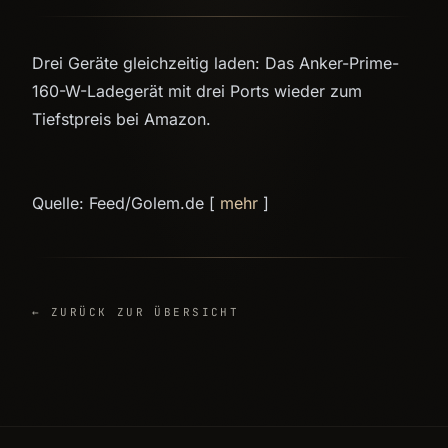
Drei Geräte gleichzeitig laden: Das Anker-Prime-
160-W-Ladegerät mit drei Ports wieder zum
Tiefstpreis bei Amazon.
Quelle: Feed/Golem.de [
mehr
]
← ZURÜCK ZUR ÜBERSICHT