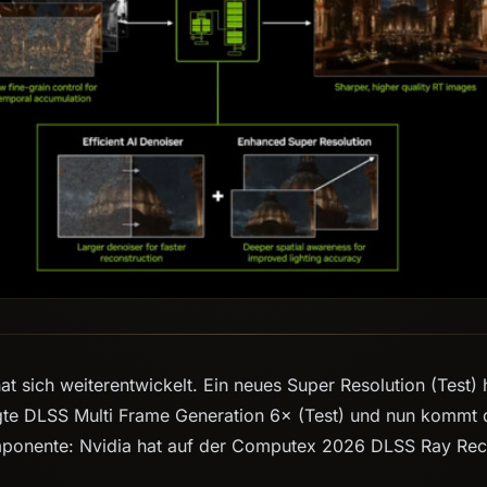
at sich weiterentwickelt. Ein neues Super Resolution (Test)
te DLSS Multi Frame Generation 6× (Test) und nun kommt die
ponente: Nvidia hat auf der Computex 2026 DLSS Ray Reco