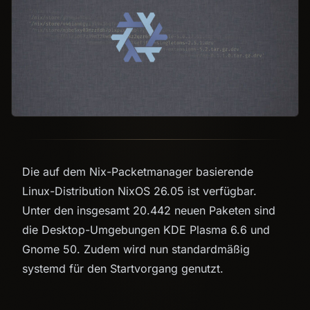
Die auf dem Nix-Packetmanager basierende
Linux-Distribution NixOS 26.05 ist verfügbar.
Unter den insgesamt 20.442 neuen Paketen sind
die Desktop-Umgebungen KDE Plasma 6.6 und
Gnome 50. Zudem wird nun standardmäßig
systemd für den Startvorgang genutzt.